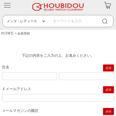
HOME
会員登録
下記の内容をご入力の上、お進みください。
氏名
(必須)
Ｅメールアドレス
(必須)
メールマガジンの購読