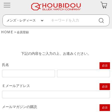
HOME
会員登録
下記の内容をご入力の上、お進みください。
氏名
(必須)
Ｅメールアドレス
(必須)
メールマガジンの購読