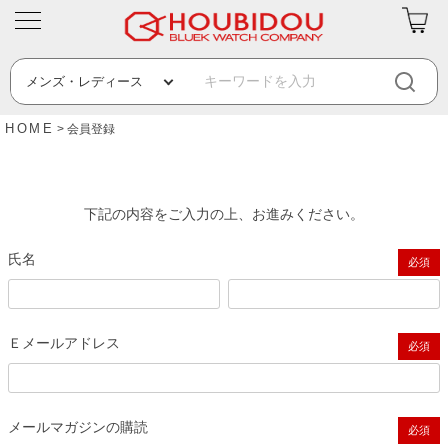
HOME
会員登録
下記の内容をご入力の上、お進みください。
氏名
(必須)
Ｅメールアドレス
(必須)
メールマガジンの購読