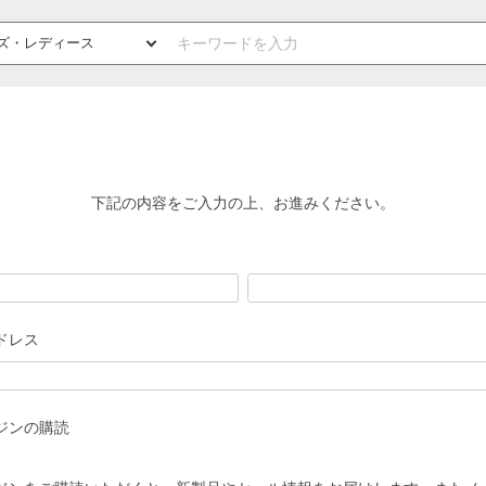
下記の内容をご入力の上、お進みください。
ドレス
ジンの購読