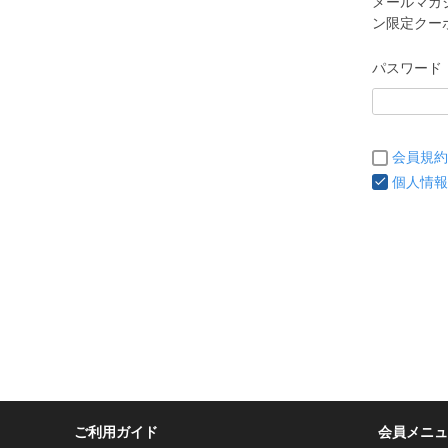
メールマガ
ン限定クー
パスワード
会員規約
個人情報
ご利用ガイド
会員メニュ