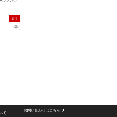
ールマガジ
(必須)
お問い合わせはこちら
いて