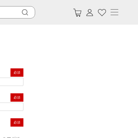
(必須)
(必須)
(必須)