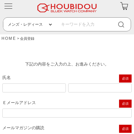
HOME
会員登録
下記の内容をご入力の上、お進みください。
氏名
(必須)
Ｅメールアドレス
(必須)
メールマガジンの購読