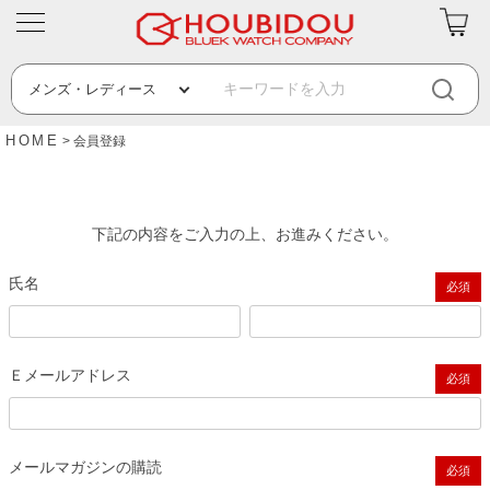
HOME
会員登録
下記の内容をご入力の上、お進みください。
氏名
(必須)
Ｅメールアドレス
(必須)
メールマガジンの購読