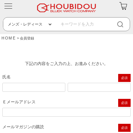
HOME
会員登録
下記の内容をご入力の上、お進みください。
氏名
(必須)
Ｅメールアドレス
(必須)
メールマガジンの購読