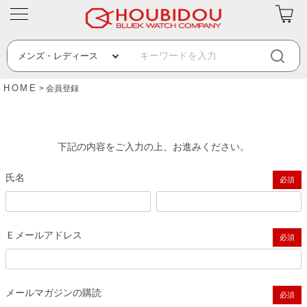
HOME
会員登録
下記の内容をご入力の上、お進みください。
氏名
(必須)
Ｅメールアドレス
(必須)
メールマガジンの購読