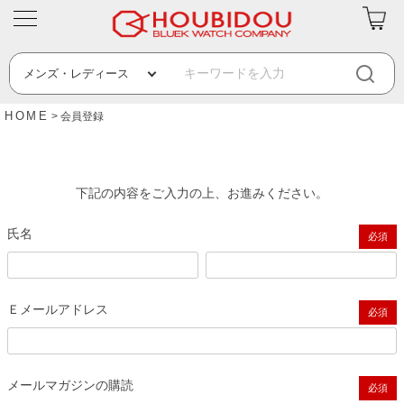
HOME
会員登録
下記の内容をご入力の上、お進みください。
氏名
(必須)
Ｅメールアドレス
(必須)
メールマガジンの購読