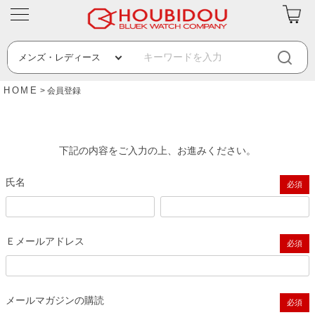
HOME
会員登録
下記の内容をご入力の上、お進みください。
氏名
(必須)
Ｅメールアドレス
(必須)
メールマガジンの購読