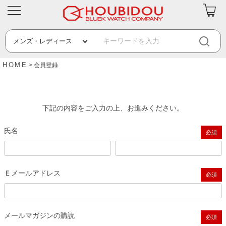
HOME
会員登録
下記の内容をご入力の上、お進みください。
氏名
(必須)
Ｅメールアドレス
(必須)
メールマガジンの購読