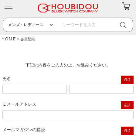
HOME
会員登録
下記の内容をご入力の上、お進みください。
氏名
(必須)
Ｅメールアドレス
(必須)
メールマガジンの購読