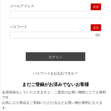
メールアドレス
(必須)
パスワード
(必須)
ログイン
パスワードをお忘れですか？
まだご登録がお済みでないお客様
会員登録をしていただきますと、二度目のお買い物時にとても便利
です。
お気に入り商品をご登録いただけるなどお買い物が便利になりま
す。