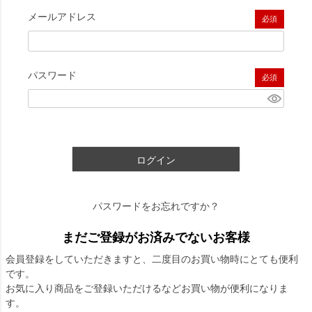
メールアドレス
(必須)
パスワード
(必須)
ログイン
パスワードをお忘れですか？
まだご登録がお済みでないお客様
会員登録をしていただきますと、二度目のお買い物時にとても便利
です。
お気に入り商品をご登録いただけるなどお買い物が便利になりま
す。