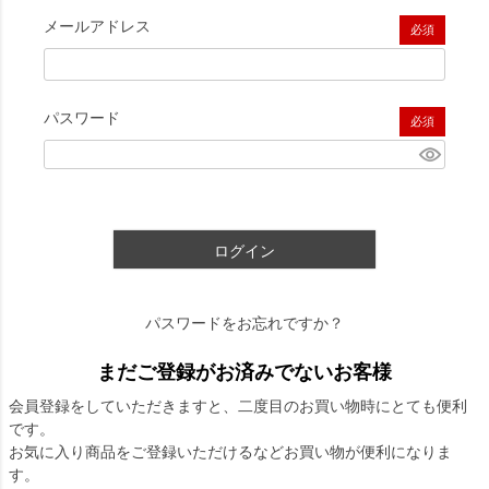
メールアドレス
(必須)
パスワード
(必須)
ログイン
パスワードをお忘れですか？
まだご登録がお済みでないお客様
会員登録をしていただきますと、二度目のお買い物時にとても便利
です。
お気に入り商品をご登録いただけるなどお買い物が便利になりま
す。