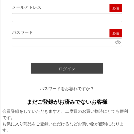
メールアドレス
(必須)
パスワード
(必須)
ログイン
パスワードをお忘れですか？
まだご登録がお済みでないお客様
会員登録をしていただきますと、二度目のお買い物時にとても便利
です。
お気に入り商品をご登録いただけるなどお買い物が便利になりま
す。