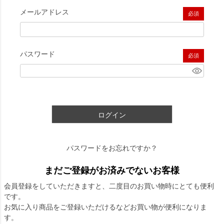
メールアドレス
(必須)
パスワード
(必須)
ログイン
パスワードをお忘れですか？
まだご登録がお済みでないお客様
会員登録をしていただきますと、二度目のお買い物時にとても便利
です。
お気に入り商品をご登録いただけるなどお買い物が便利になりま
す。