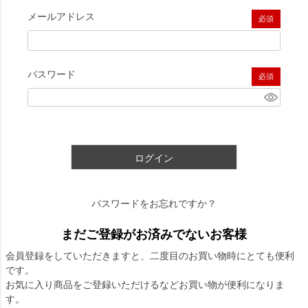
メールアドレス
(必須)
パスワード
(必須)
ログイン
パスワードをお忘れですか？
まだご登録がお済みでないお客様
会員登録をしていただきますと、二度目のお買い物時にとても便利
です。
お気に入り商品をご登録いただけるなどお買い物が便利になりま
す。