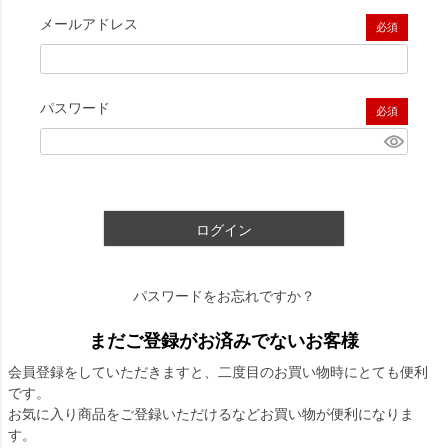
メールアドレス
(必須)
パスワード
(必須)
ログイン
パスワードをお忘れですか？
まだご登録がお済みでないお客様
会員登録をしていただきますと、二度目のお買い物時にとても便利
です。
お気に入り商品をご登録いただけるなどお買い物が便利になりま
す。