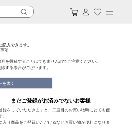
ご記入できます。
意事項
内容を投稿することはできませんのでご注意ください。
削除する場合がございます。
ーを書く
まだご登録がお済みでないお客様
登録をしていただきますと、二度目のお買い物時にとても便
す。
に入り商品をご登録いただけるなどお買い物が便利になりま