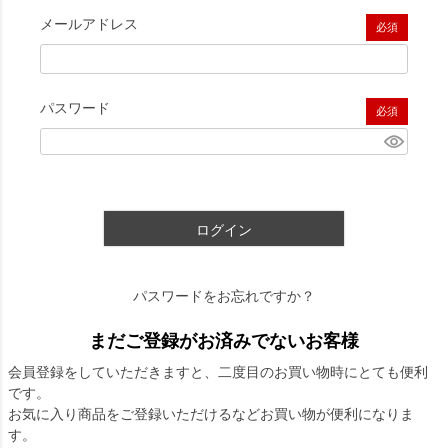
メールアドレス
(必須)
パスワード
(必須)
ログイン
パスワードをお忘れですか？
まだご登録がお済みでないお客様
会員登録をしていただきますと、二度目のお買い物時にとても便利
です。
お気に入り商品をご登録いただけるなどお買い物が便利になりま
す。