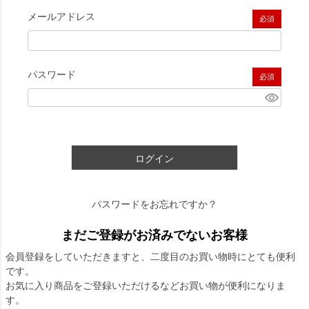
メールアドレス
(必須)
パスワード
(必須)
ログイン
パスワードをお忘れですか？
まだご登録がお済みでないお客様
会員登録をしていただきますと、二度目のお買い物時にとても便利
です。
お気に入り商品をご登録いただけるなどお買い物が便利になりま
す。