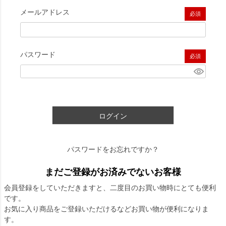
メールアドレス
(必須)
パスワード
(必須)
ログイン
パスワードをお忘れですか？
まだご登録がお済みでないお客様
会員登録をしていただきますと、二度目のお買い物時にとても便利
です。
お気に入り商品をご登録いただけるなどお買い物が便利になりま
す。