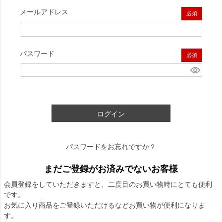
メールアドレス
(必須)
パスワード
(必須)
ログイン
パスワードをお忘れですか？
まだご登録がお済みでないお客様
会員登録をしていただきますと、二度目のお買い物時にとても便利
です。
お気に入り商品をご登録いただけるなどお買い物が便利になりま
す。