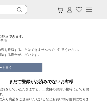
ご記入できます。
意事項
内容を投稿することはできませんのでご注意ください。
削除する場合がございます。
ーを書く
まだご登録がお済みでないお客様
登録をしていただきますと、二度目のお買い物時にとても便
す。
に入り商品をご登録いただけるなどお買い物が便利になりま