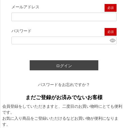
メールアドレス
(必須)
パスワード
(必須)
ログイン
パスワードをお忘れですか？
まだご登録がお済みでないお客様
会員登録をしていただきますと、二度目のお買い物時にとても便利
です。
お気に入り商品をご登録いただけるなどお買い物が便利になりま
す。