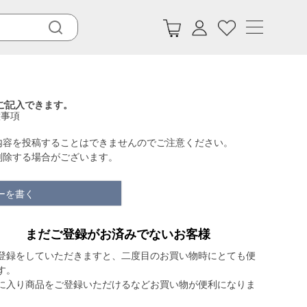
ご記入できます。
意事項
内容を投稿することはできませんのでご注意ください。
削除する場合がございます。
ーを書く
まだご登録がお済みでないお客様
登録をしていただきますと、二度目のお買い物時にとても便
す。
に入り商品をご登録いただけるなどお買い物が便利になりま