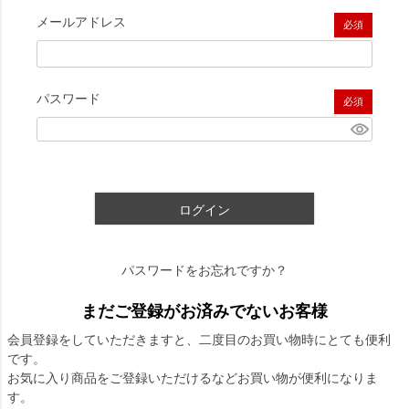
メールアドレス
(必須)
パスワード
(必須)
ログイン
パスワードをお忘れですか？
まだご登録がお済みでないお客様
会員登録をしていただきますと、二度目のお買い物時にとても便利
です。
お気に入り商品をご登録いただけるなどお買い物が便利になりま
す。