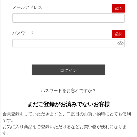
メールアドレス
(必須)
パスワード
(必須)
ログイン
パスワードをお忘れですか？
まだご登録がお済みでないお客様
会員登録をしていただきますと、二度目のお買い物時にとても便利
です。
お気に入り商品をご登録いただけるなどお買い物が便利になりま
す。