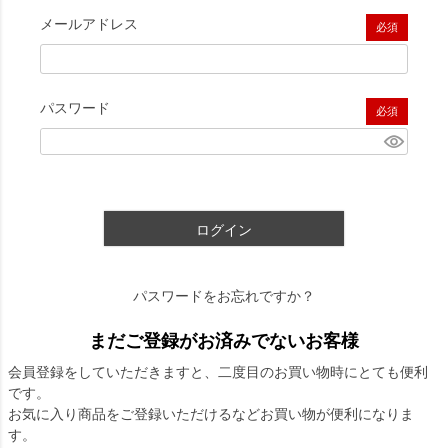
メールアドレス
(必須)
パスワード
(必須)
ログイン
パスワードをお忘れですか？
まだご登録がお済みでないお客様
会員登録をしていただきますと、二度目のお買い物時にとても便利
です。
お気に入り商品をご登録いただけるなどお買い物が便利になりま
す。