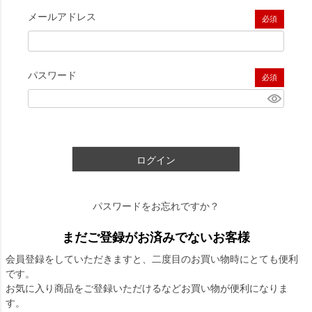
メールアドレス
(必須)
パスワード
(必須)
ログイン
パスワードをお忘れですか？
まだご登録がお済みでないお客様
会員登録をしていただきますと、二度目のお買い物時にとても便利
です。
お気に入り商品をご登録いただけるなどお買い物が便利になりま
す。