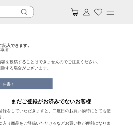
ご記入できます。
意事項
内容を投稿することはできませんのでご注意ください。
削除する場合がございます。
ーを書く
まだご登録がお済みでないお客様
登録をしていただきますと、二度目のお買い物時にとても便
す。
に入り商品をご登録いただけるなどお買い物が便利になりま