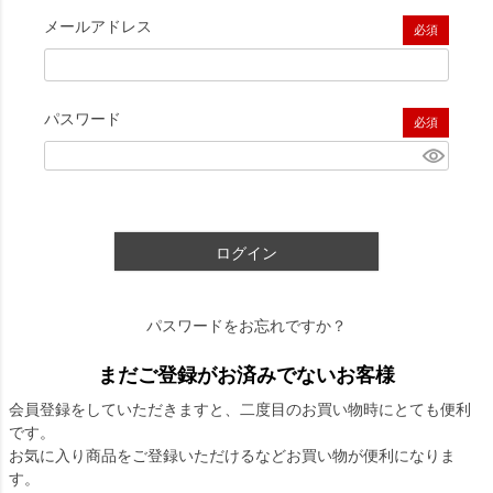
メールアドレス
(必須)
パスワード
(必須)
ログイン
パスワードをお忘れですか？
まだご登録がお済みでないお客様
会員登録をしていただきますと、二度目のお買い物時にとても便利
です。
お気に入り商品をご登録いただけるなどお買い物が便利になりま
す。