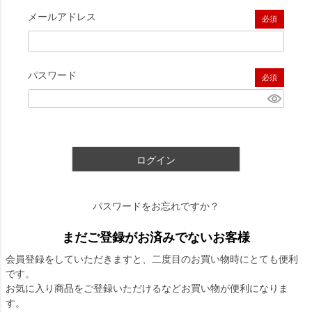
メールアドレス
(必須)
パスワード
(必須)
ログイン
パスワードをお忘れですか？
まだご登録がお済みでないお客様
会員登録をしていただきますと、二度目のお買い物時にとても便利
です。
お気に入り商品をご登録いただけるなどお買い物が便利になりま
す。