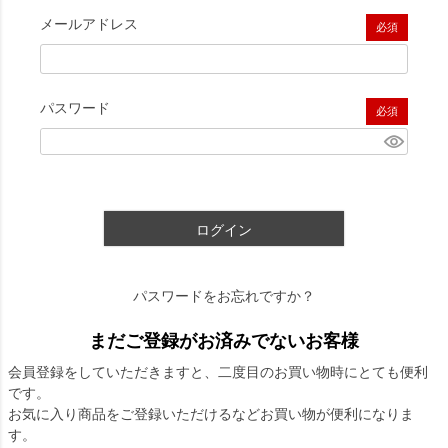
メールアドレス
(必須)
パスワード
(必須)
ログイン
パスワードをお忘れですか？
まだご登録がお済みでないお客様
会員登録をしていただきますと、二度目のお買い物時にとても便利
です。
お気に入り商品をご登録いただけるなどお買い物が便利になりま
す。