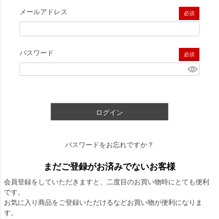
メールアドレス
(必須)
パスワード
(必須)
ログイン
パスワードをお忘れですか？
まだご登録がお済みでないお客様
会員登録をしていただきますと、二度目のお買い物時にとても便利
です。
お気に入り商品をご登録いただけるなどお買い物が便利になりま
す。