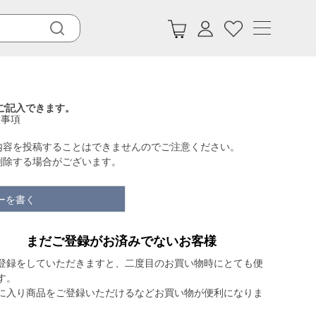
ご記入できます。
意事項
内容を投稿することはできませんのでご注意ください。
削除する場合がございます。
ーを書く
まだご登録がお済みでないお客様
登録をしていただきますと、二度目のお買い物時にとても便
す。
に入り商品をご登録いただけるなどお買い物が便利になりま