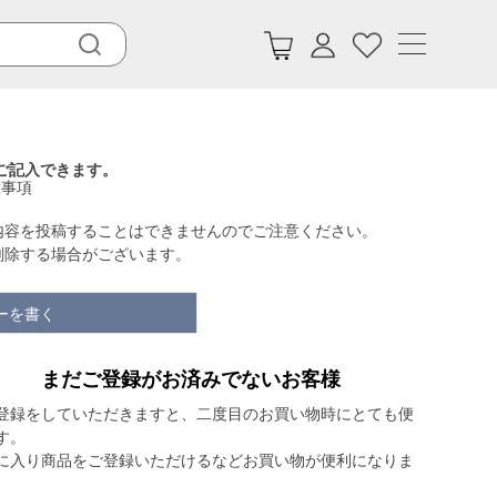
ご記入できます。
意事項
内容を投稿することはできませんのでご注意ください。
削除する場合がございます。
ーを書く
まだご登録がお済みでないお客様
登録をしていただきますと、二度目のお買い物時にとても便
す。
に入り商品をご登録いただけるなどお買い物が便利になりま