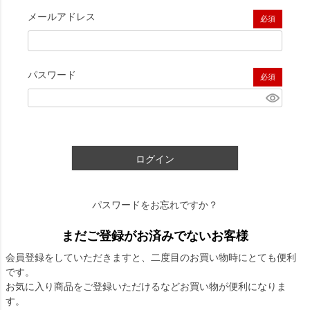
メールアドレス
(必須)
パスワード
(必須)
ログイン
パスワードをお忘れですか？
まだご登録がお済みでないお客様
会員登録をしていただきますと、二度目のお買い物時にとても便利
です。
お気に入り商品をご登録いただけるなどお買い物が便利になりま
す。