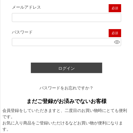
メールアドレス
(必須)
パスワード
(必須)
ログイン
パスワードをお忘れですか？
まだご登録がお済みでないお客様
会員登録をしていただきますと、二度目のお買い物時にとても便利
です。
お気に入り商品をご登録いただけるなどお買い物が便利になりま
す。