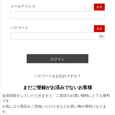
メールアドレス
(必須)
パスワード
(必須)
ログイン
パスワードをお忘れですか？
まだご登録がお済みでないお客様
会員登録をしていただきますと、二度目のお買い物時にとても便利
です。
お気に入り商品をご登録いただけるなどお買い物が便利になりま
す。