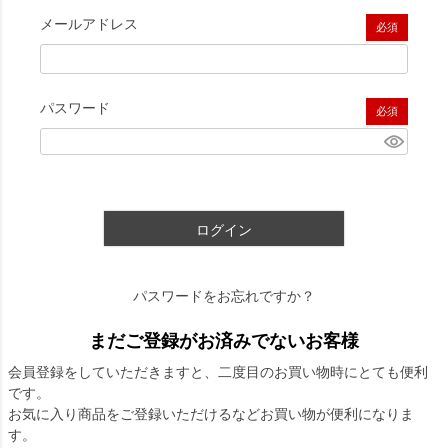
メールアドレス
(必須)
パスワード
(必須)
ログイン
パスワードをお忘れですか？
まだご登録がお済みでないお客様
会員登録をしていただきますと、二度目のお買い物時にとても便利
です。
お気に入り商品をご登録いただけるなどお買い物が便利になりま
す。