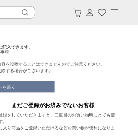
ご記入できます。
意事項
内容を投稿することはできませんのでご注意ください。
削除する場合がございます。
ーを書く
まだご登録がお済みでないお客様
登録をしていただきますと、二度目のお買い物時にとても便
す。
に入り商品をご登録いただけるなどお買い物が便利になりま