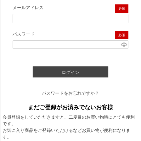
メールアドレス
(必須)
パスワード
(必須)
ログイン
パスワードをお忘れですか？
まだご登録がお済みでないお客様
会員登録をしていただきますと、二度目のお買い物時にとても便利
です。
お気に入り商品をご登録いただけるなどお買い物が便利になりま
す。