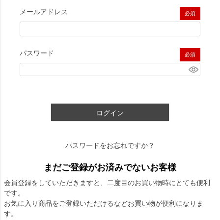
メールアドレス
(必須)
パスワード
(必須)
ログイン
パスワードをお忘れですか？
まだご登録がお済みでないお客様
会員登録をしていただきますと、二度目のお買い物時にとても便利
です。
お気に入り商品をご登録いただけるなどお買い物が便利になりま
す。