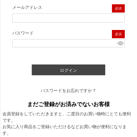
メールアドレス
(必須)
パスワード
(必須)
ログイン
パスワードをお忘れですか？
まだご登録がお済みでないお客様
会員登録をしていただきますと、二度目のお買い物時にとても便利
です。
お気に入り商品をご登録いただけるなどお買い物が便利になりま
す。