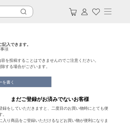
ご記入できます。
意事項
内容を投稿することはできませんのでご注意ください。
削除する場合がございます。
ーを書く
まだご登録がお済みでないお客様
登録をしていただきますと、二度目のお買い物時にとても便
す。
に入り商品をご登録いただけるなどお買い物が便利になりま