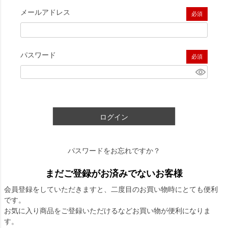
メールアドレス
(必須)
パスワード
(必須)
ログイン
パスワードをお忘れですか？
まだご登録がお済みでないお客様
会員登録をしていただきますと、二度目のお買い物時にとても便利
です。
お気に入り商品をご登録いただけるなどお買い物が便利になりま
す。