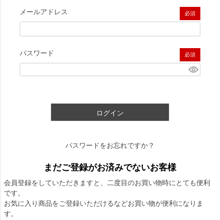
メールアドレス
(必須)
パスワード
(必須)
ログイン
パスワードをお忘れですか？
まだご登録がお済みでないお客様
会員登録をしていただきますと、二度目のお買い物時にとても便利
です。
お気に入り商品をご登録いただけるなどお買い物が便利になりま
す。