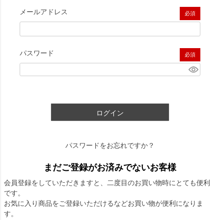
メールアドレス
(必須)
パスワード
(必須)
ログイン
パスワードをお忘れですか？
まだご登録がお済みでないお客様
会員登録をしていただきますと、二度目のお買い物時にとても便利
です。
お気に入り商品をご登録いただけるなどお買い物が便利になりま
す。